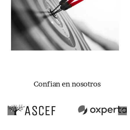
Confian en nosotros