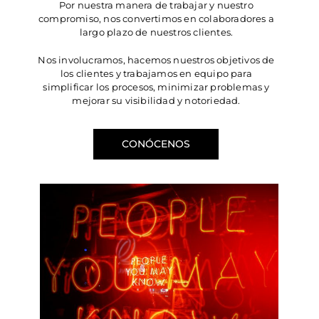
Por nuestra manera de trabajar y nuestro
compromiso, nos convertimos en colaboradores a
largo plazo de nuestros clientes.
Nos involucramos, hacemos nuestros objetivos de
los clientes y trabajamos en equipo para
simplificar los procesos, minimizar problemas y
mejorar su visibilidad y notoriedad.
CONÓCENOS