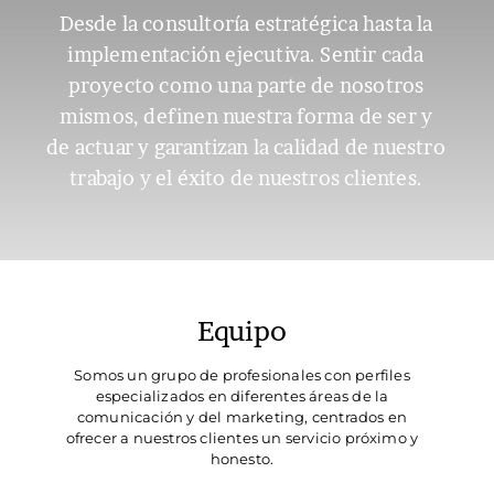
Desde la consultoría estratégica hasta la
implementación ejecutiva. Sentir cada
proyecto como una parte de nosotros
mismos, definen nuestra forma de ser y
de actuar y garantizan la calidad de nuestro
trabajo
y el éxito de nuestros clientes.
Equipo
Somos un grupo de profesionales con perfiles
especializados en diferentes áreas de la
comunicación y del marketing, centrados en
ofrecer a nuestros clientes un servicio próximo y
honesto.