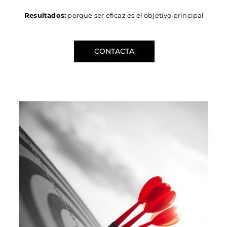
Resultados:
porque ser eficaz es el objetivo principal
CONTACTA