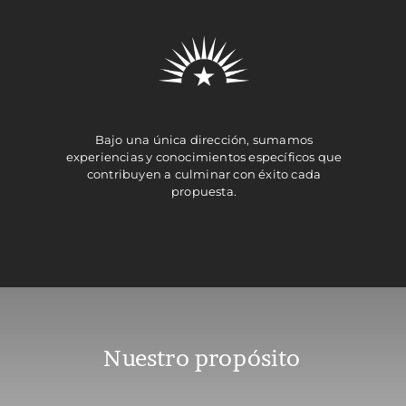
Bajo una única dirección, sumamos
experiencias y conocimientos específicos que
contribuyen a culminar con éxito cada
propuesta.
Nuestro propósito