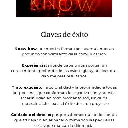
Claves de éxito
Know-how:
por nuestra formación, acumulamos un
profundo conocimiento de la comunicación.
Experiencia:
años de trabajo nos aportan un
conocimiento profundo de las estrategias y tácticas que
dan mejores resultados.
Trato exquisito:
la cordialidad y la proximidad a todas
las personas que conforman la organización y nuestra
accesibilidad en todo momento son, sin duda,
imprescindibles para el éxito de cada proyecto.
Cuidado del detalle:
porque sabemos que todo cuenta,
que trabajar bien es hacerlo mimando las pequeñas
cosas que marcan la diferencia.